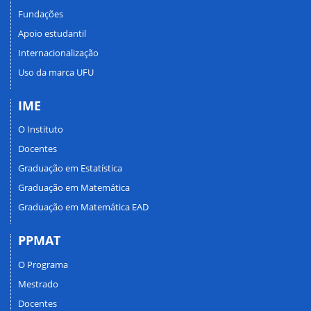
Fundações
Apoio estudantil
Internacionalização
Uso da marca UFU
IME
O Instituto
Docentes
Graduação em Estatística
Graduação em Matemática
Graduação em Matemática EAD
PPMAT
O Programa
Mestrado
Docentes