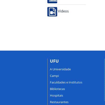
Vídeos
UFU
A Universidade
Campi
Faculdades e Institutos
Bibliotecas
Hospitais
Restaurantes