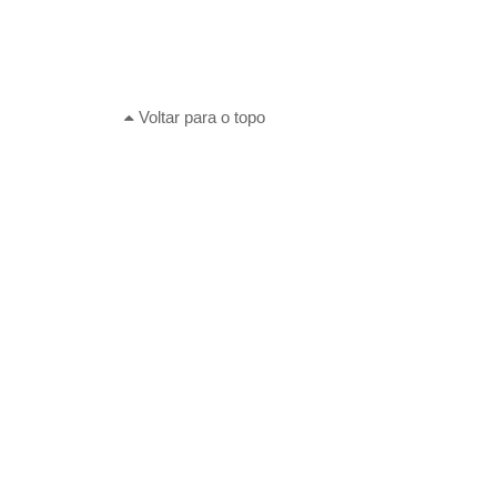
Voltar para o topo