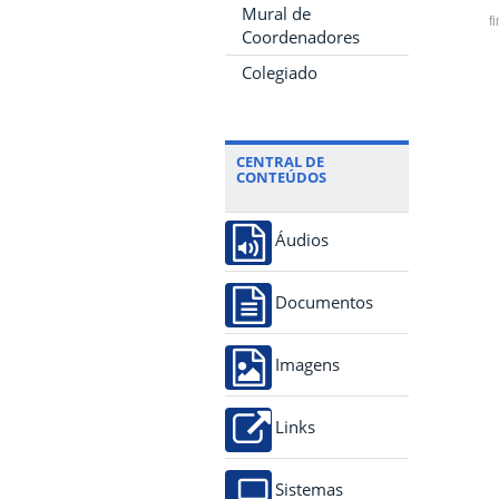
Mural de
f
Coordenadores
Colegiado
CENTRAL DE
CONTEÚDOS
Áudios
Documentos
Imagens
Links
Sistemas