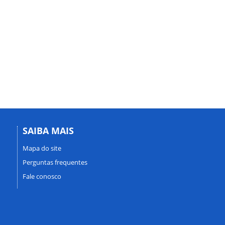
SAIBA MAIS
Mapa do site
Perguntas frequentes
Fale conosco