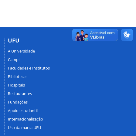
UFU
A Universidade
Campi
Faculdades e Institutos
Bibliotecas
Hospitais
Restaurantes
Fundações
Apoio estudantil
Internacionalização
Uso da marca UFU