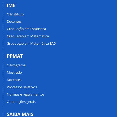
IME
O Instituto
Docentes
Graduação em Estatística
Graduação em Matemática
Graduação em Matemática EAD
PPMAT
O Programa
Mestrado
Docentes
Processos seletivos
Normas e regulamentos
Orientações gerais
SAIBA MAIS