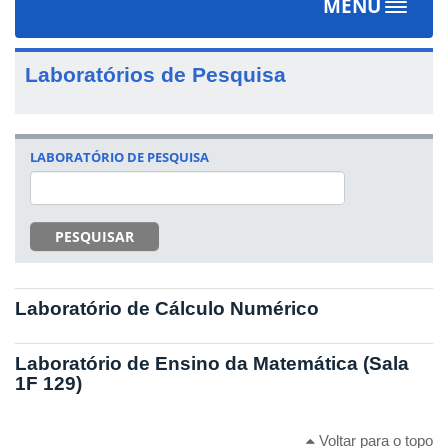
MENU
Toggle
navigat
Laboratórios de Pesquisa
LABORATÓRIO DE PESQUISA
PESQUISAR
Laboratório de Cálculo Numérico
Laboratório de Ensino da Matemática (Sala
1F 129)
Voltar para o topo