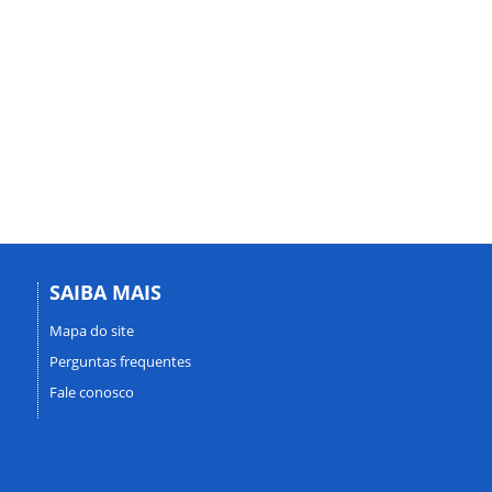
SAIBA MAIS
Mapa do site
Perguntas frequentes
Fale conosco