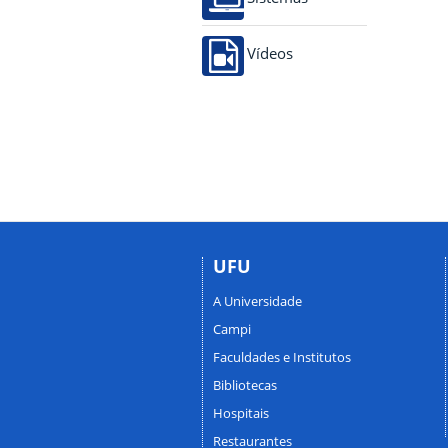
Vídeos
UFU
A Universidade
Campi
Faculdades e Institutos
Bibliotecas
Hospitais
Restaurantes