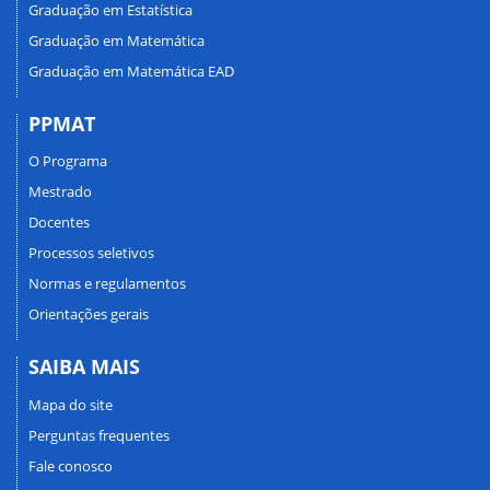
Graduação em Estatística
Graduação em Matemática
Graduação em Matemática EAD
PPMAT
O Programa
Mestrado
Docentes
Processos seletivos
Normas e regulamentos
Orientações gerais
SAIBA MAIS
Mapa do site
Perguntas frequentes
Fale conosco