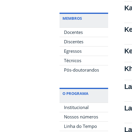
Ka
MEMBROS
Ke
Docentes
Discentes
Ke
Egressos
Técnicos
Kh
Pós-doutorandos
La
O PROGRAMA
La
Institucional
Nossos números
Linha do Tempo
La