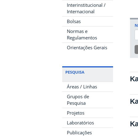
Interinstitucional /
Internacional
Bolsas
N
Normas e
Regulamentos
Orientações Gerais
PESQUISA
Ka
Áreas / Linhas
Grupos de
Ka
Pesquisa
Projetos
Laboratórios
Ka
Publicações