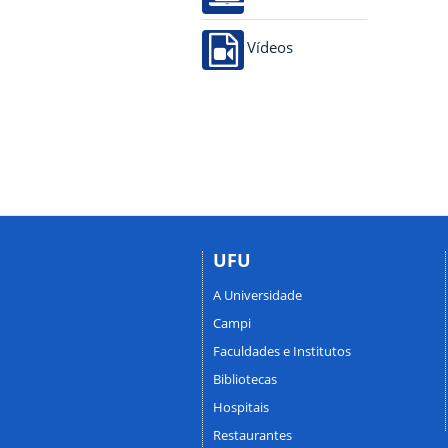
Vídeos
UFU
A Universidade
Campi
Faculdades e Institutos
Bibliotecas
Hospitais
Restaurantes