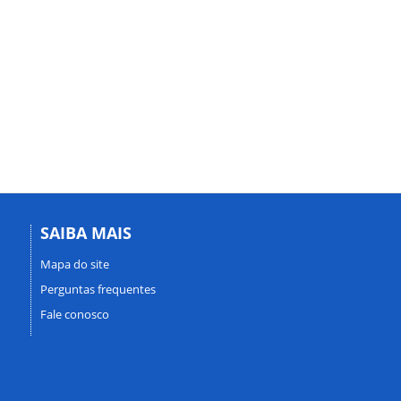
SAIBA MAIS
Mapa do site
Perguntas frequentes
Fale conosco