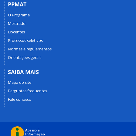
PPMAT
O Programa
Mestrado
Docentes
Processos seletivos
Normas e regulamentos
Orientações gerais
SAIBA MAIS
Mapa do site
Perguntas frequentes
Fale conosco