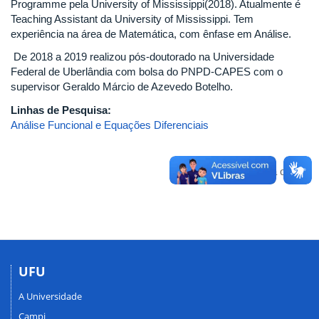
Programme pela University of Mississippi(2018). Atualmente é
Teaching Assistant da University of Mississippi. Tem
experiência na área de Matemática, com ênfase em Análise.
De 2018 a 2019 realizou pós-doutorado na Universidade
Federal de Uberlândia com bolsa do PNPD-CAPES com o
supervisor Geraldo Márcio de Azevedo Botelho.
Linhas de Pesquisa:
Análise Funcional e Equações Diferenciais
Voltar para o topo
UFU
A Universidade
Campi