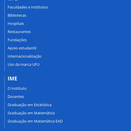
Faculdades e Institutos
Bibliotecas
Hospitais
Restaurantes
Fundações
Apoio estudantil
Internacionalização
Uso da marca UFU
IME
O Instituto
Docentes
Graduação em Estatística
Graduação em Matemática
Graduação em Matemática EAD