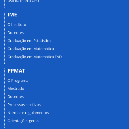
Uso da marca UFU
IME
O Instituto
Docentes
Graduação em Estatística
Graduação em Matemática
Graduação em Matemática EAD
PPMAT
O Programa
Mestrado
Docentes
Processos seletivos
Normas e regulamentos
Orientações gerais