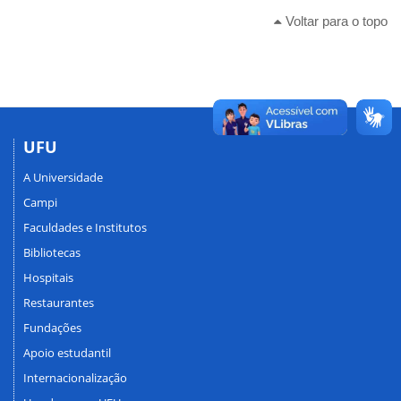
Voltar para o topo
UFU
A Universidade
Campi
Faculdades e Institutos
Bibliotecas
Hospitais
Restaurantes
Fundações
Apoio estudantil
Internacionalização