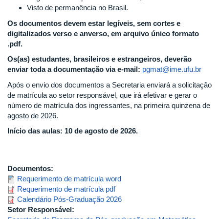
Visto de permanência no Brasil.
Os documentos devem estar legíveis, sem cortes e
digitalizados verso e anverso, em arquivo único formato
.pdf.
Os(as) estudantes, brasileiros e estrangeiros, deverão
enviar toda a documentação via e-mail:
pgmat@ime.ufu.br
Após o envio dos documentos a Secretaria enviará a solicitação
de matrícula ao setor responsável, que irá efetivar e gerar o
número de matrícula dos ingressantes, na primeira quinzena de
agosto de 2026.
Início das aulas: 10 de agosto de 2026.
Documentos:
Requerimento de matrícula word
Requerimento de matrícula pdf
Calendário Pós-Graduação 2026
Setor Responsável: