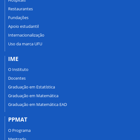
Restaurantes
Fundações
Apoio estudantil
Internacionalização
Uso da marca UFU
IME
O Instituto
Docentes
Graduação em Estatística
Graduação em Matemática
Graduação em Matemática EAD
PPMAT
O Programa
Mestrado