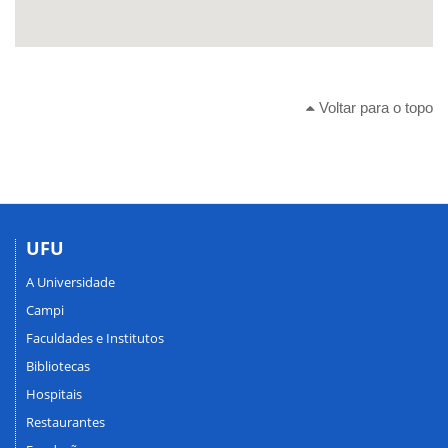
Voltar para o topo
UFU
A Universidade
Campi
Faculdades e Institutos
Bibliotecas
Hospitais
Restaurantes