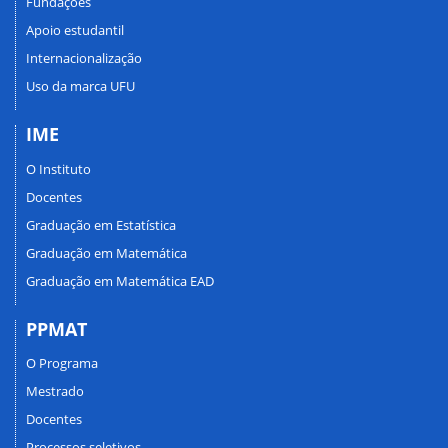
Fundações
Apoio estudantil
Internacionalização
Uso da marca UFU
IME
O Instituto
Docentes
Graduação em Estatística
Graduação em Matemática
Graduação em Matemática EAD
PPMAT
O Programa
Mestrado
Docentes
Processos seletivos