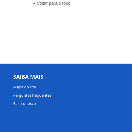
Voltar para o topo
SAIBA MAIS
Mapa do site
Perguntas frequentes
Fale conosco