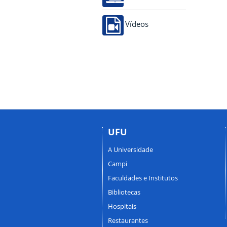
Vídeos
UFU
A Universidade
Campi
Faculdades e Institutos
Bibliotecas
Hospitais
Restaurantes