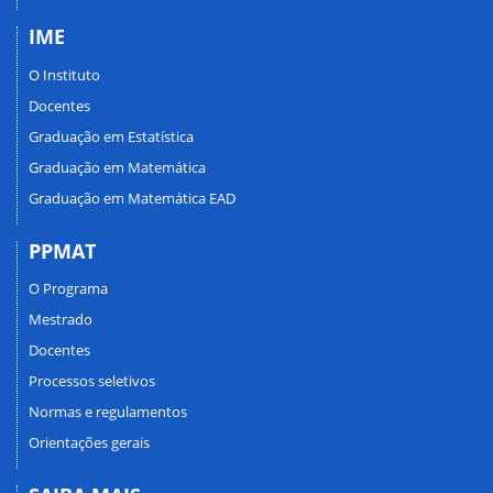
IME
O Instituto
Docentes
Graduação em Estatística
Graduação em Matemática
Graduação em Matemática EAD
PPMAT
O Programa
Mestrado
Docentes
Processos seletivos
Normas e regulamentos
Orientações gerais