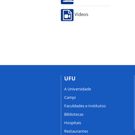
Vídeos
UFU
A Universidade
Campi
Faculdades e Institutos
Bibliotecas
Hospitais
Restaurantes