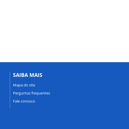
SAIBA MAIS
Mapa do site
Perguntas frequentes
Fale conosco