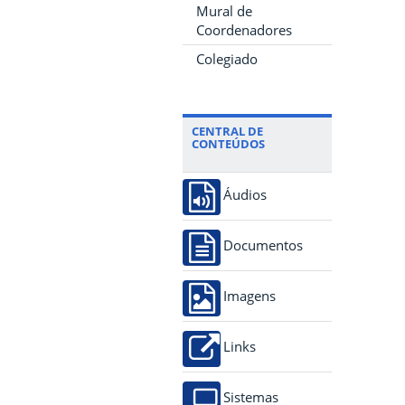
Mural de
Coordenadores
Colegiado
CENTRAL DE
CONTEÚDOS
Áudios
Documentos
Imagens
Links
Sistemas