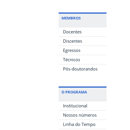
MEMBROS
Docentes
Discentes
Egressos
Técnicos
Pós-doutorandos
O PROGRAMA
Institucional
Nossos números
Linha do Tempo