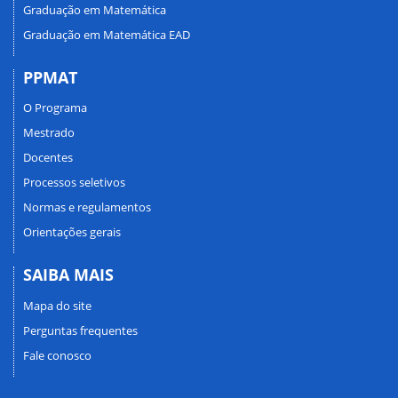
Graduação em Matemática
Graduação em Matemática EAD
PPMAT
O Programa
Mestrado
Docentes
Processos seletivos
Normas e regulamentos
Orientações gerais
SAIBA MAIS
Mapa do site
Perguntas frequentes
Fale conosco