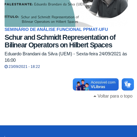
SEMINÁRIO DE ANÁLISE FUNCIONAL PPMAT-UFU
Schur and Schmidt Representation of
Bilinear Operators on Hilbert Spaces
Eduardo Brandani da Silva (UEM) - Sexta-feira 24/09/2021 às
16:00
23/09/2021 - 18:22
Voltar para o topo