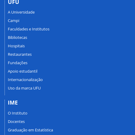
UFU
A Universidade
Campi
Faculdades e Institutos
Bibliotecas
Hospitais
Restaurantes
Fundações
Apoio estudantil
Internacionalização
Uso da marca UFU
IME
O Instituto
Docentes
Graduação em Estatística