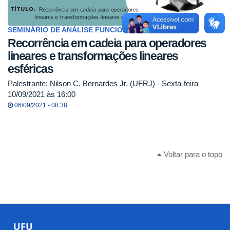
SEMINÁRIO DE ANÁLISE FUNCIONAL PPMAT-UFU
Recorrência em cadeia para operadores
lineares e transformações lineares
esféricas
Palestrante: Nilson C. Bernardes Jr. (UFRJ) - Sexta-feira
10/09/2021 às 16:00
06/09/2021 - 08:38
Voltar para o topo
UFU