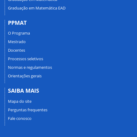
Graduação em Matemática EAD
PPMAT
O Programa
Mestrado
Docentes
Processos seletivos
Normas e regulamentos
Orientações gerais
SAIBA MAIS
Mapa do site
Perguntas frequentes
Fale conosco