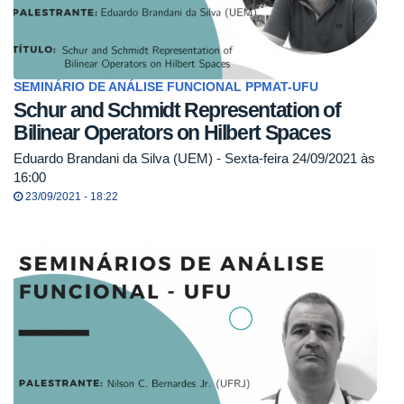
SEMINÁRIO DE ANÁLISE FUNCIONAL PPMAT-UFU
Schur and Schmidt Representation of
Bilinear Operators on Hilbert Spaces
Eduardo Brandani da Silva (UEM) - Sexta-feira 24/09/2021 às
16:00
23/09/2021 - 18:22