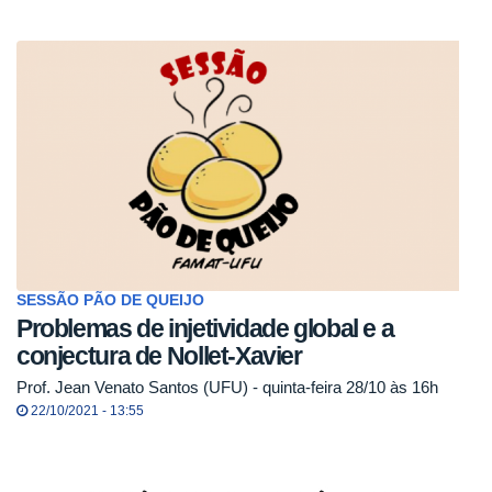
SESSÃO PÃO DE QUEIJO
Problemas de injetividade global e a
conjectura de Nollet-Xavier
Prof. Jean Venato Santos (UFU) - quinta-feira 28/10 às 16h
22/10/2021 - 13:55