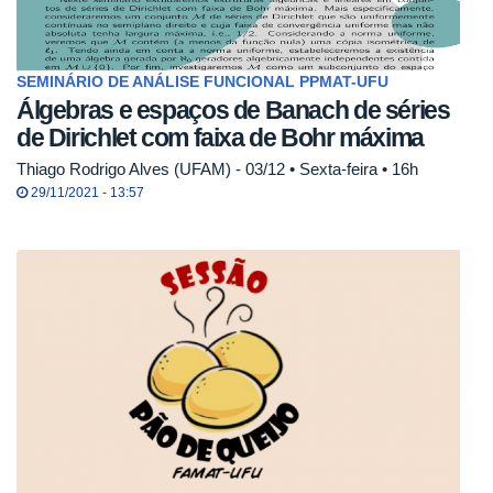
SEMINÁRIO DE ANÁLISE FUNCIONAL PPMAT-UFU
Álgebras e espaços de Banach de séries
de Dirichlet com faixa de Bohr máxima
Thiago Rodrigo Alves (UFAM) - 03/12 • Sexta-feira • 16h
29/11/2021 - 13:57