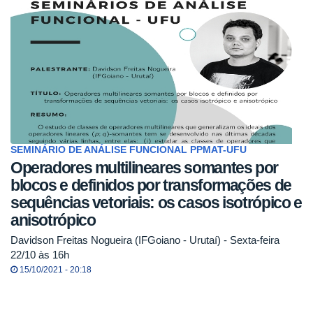
SEMINÁRIO DE ANÁLISE FUNCIONAL PPMAT-UFU
Operadores multilineares somantes por
blocos e definidos por transformações de
sequências vetoriais: os casos isotrópico e
anisotrópico
Davidson Freitas Nogueira (IFGoiano - Urutaí) - Sexta-feira
22/10 às 16h
15/10/2021 - 20:18