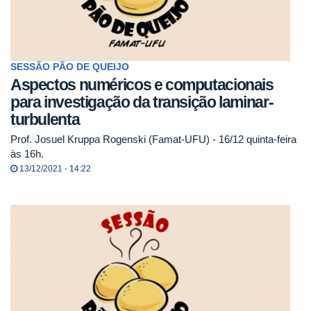
SESSÃO PÃO DE QUEIJO
Aspectos numéricos e computacionais
para investigação da transição laminar-
turbulenta
Prof. Josuel Kruppa Rogenski (Famat-UFU) - 16/12 quinta-feira
às 16h.
13/12/2021 - 14:22