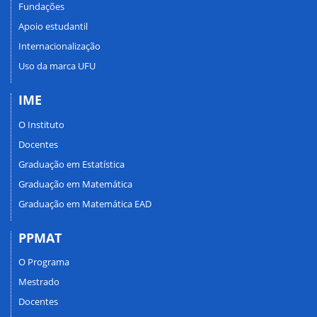
Fundações
Apoio estudantil
Internacionalização
Uso da marca UFU
IME
O Instituto
Docentes
Graduação em Estatística
Graduação em Matemática
Graduação em Matemática EAD
PPMAT
O Programa
Mestrado
Docentes