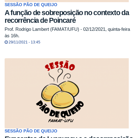
SESSÃO PÃO DE QUEIJO
A função de sobreposição no contexto da
recorrência de Poincaré
Prof. Rodrigo Lambert (FAMAT/UFU) - 02/12/2021, quinta-feira
às 16h.
29/11/2021 - 13:45
SESSÃO PÃO DE QUEIJO