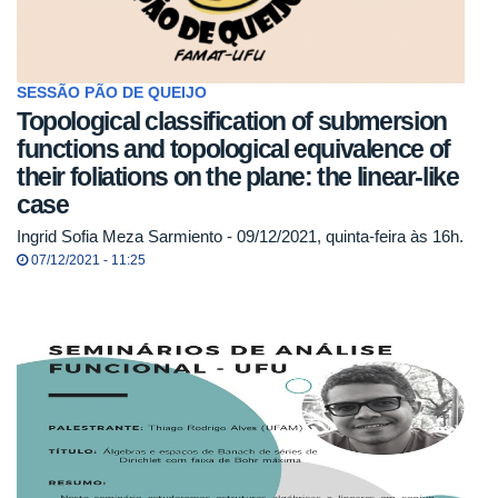
SESSÃO PÃO DE QUEIJO
Topological classification of submersion
functions and topological equivalence of
their foliations on the plane: the linear-like
case
Ingrid Sofia Meza Sarmiento - 09/12/2021, quinta-feira às 16h.
07/12/2021 - 11:25