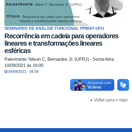
SEMINÁRIO DE ANÁLISE FUNCIONAL PPMAT-UFU
Recorrência em cadeia para operadores
lineares e transformações lineares
esféricas
Palestrante: Nilson C. Bernardes Jr. (UFRJ) - Sexta-feira
10/09/2021 às 16:00
06/09/2021 - 08:38
Voltar para o topo