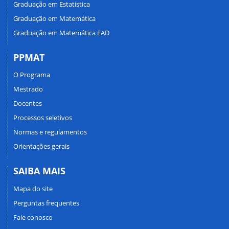
Graduação em Estatística
Graduação em Matemática
Graduação em Matemática EAD
PPMAT
O Programa
Mestrado
Docentes
Processos seletivos
Normas e regulamentos
Orientações gerais
SAIBA MAIS
Mapa do site
Perguntas frequentes
Fale conosco