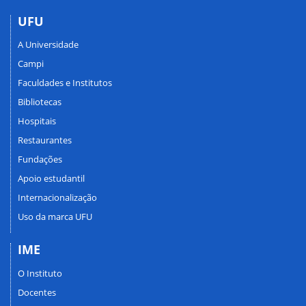
UFU
A Universidade
Campi
Faculdades e Institutos
Bibliotecas
Hospitais
Restaurantes
Fundações
Apoio estudantil
Internacionalização
Uso da marca UFU
IME
O Instituto
Docentes