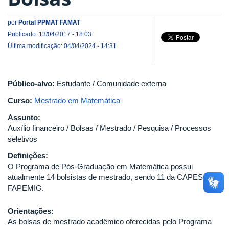
por
Portal PPMAT FAMAT
Publicado: 13/04/2017 - 18:03
Última modificação: 04/04/2024 - 14:31
Público-alvo:
Estudante / Comunidade externa
Curso:
Mestrado em Matemática
Assunto:
Auxílio financeiro / Bolsas / Mestrado / Pesquisa / Processos
seletivos
Definições:
O Programa de Pós-Graduação em Matemática possui
atualmente 14 bolsistas de mestrado, sendo 11 da CAPES, 3 da
FAPEMIG.
Orientações:
As bolsas de mestrado acadêmico oferecidas pelo Programa