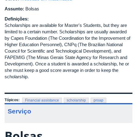
Assunto:
Bolsas
Definições:
Scholarships are available for Master's Students, but they are
limited to a certain number. Scholarships are usually awarded
by Capes Foundation (The Coordination for the Improvement of
Higher Education Personnel), CNPq (The Brazilian National
Council for Scientific and Technological Development), and
FAPEMIG (The Minas Gerais State Agency for Research and
Development). Once a student is awarded a scholarship, he or
she must keep a good score average in order to keep the
scholarship.
Tópicos:
Financial assistance
scholarship
proap
Serviço
Bolsas