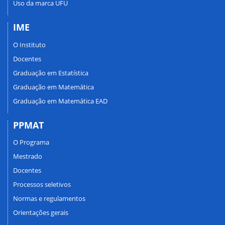
Uso da marca UFU
IME
O Instituto
Docentes
Graduação em Estatística
Graduação em Matemática
Graduação em Matemática EAD
PPMAT
O Programa
Mestrado
Docentes
Processos seletivos
Normas e regulamentos
Orientações gerais