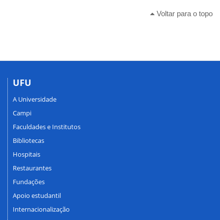
Voltar para o topo
UFU
A Universidade
Campi
Faculdades e Institutos
Bibliotecas
Hospitais
Restaurantes
Fundações
Apoio estudantil
Internacionalização