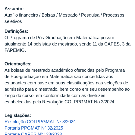
Assunto:
Auxílio financeiro / Bolsas / Mestrado / Pesquisa / Processos
seletivos
Definições:
O Programa de Pós-Graduação em Matemática possui
atualmente 14 bolsistas de mestrado, sendo 11 da CAPES, 3 da
FAPEMIG.
Orientações:
As bolsas de mestrado acadêmico oferecidas pelo Programa
de Pós-graduação em Matemática são concedidas aos
estudantes com base em suas classificações nas seleções de
admissão para o mestrado, bem como em seu desempenho ao
longo do curso, em conformidade com as diretrizes
estabelecidas pela Resolução COLPPGMAT No 3/2024.
Legislações:
Resolução COLPPGMAT Nº 3/2024
Portaria PPGMAT Nº 32/2025
Portaria CAPES Nº 133/2023