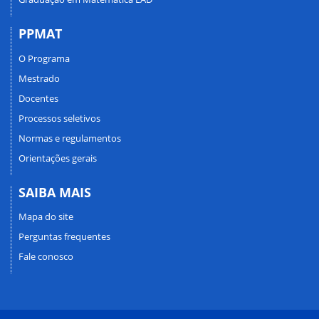
PPMAT
O Programa
Mestrado
Docentes
Processos seletivos
Normas e regulamentos
Orientações gerais
SAIBA MAIS
Mapa do site
Perguntas frequentes
Fale conosco