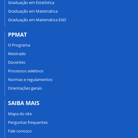
Graduação em Estatística
Graduação em Matemática
Graduação em Matemática EAD
PPMAT
O Programa
Mestrado
Docentes
Processos seletivos
Normas e regulamentos
Orientações gerais
SAIBA MAIS
Mapa do site
Perguntas frequentes
Fale conosco