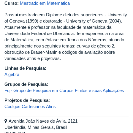
Curso:
Mestrado em Matemática
Possui mestrado em Diplome d'etudes superieures - University
of Geneva (1999) e doutorado - University of Geneva (2004).
Atualmente é professor na faculdade de matemática da
Universidade Federal de Uberlândia. Tem experiência na área
de Matemática, com ênfase em Teoria dos Números, atuando
principalmente nos seguintes temas: curvas de gênero 2,
obstrução de Brauer-Manin e códigos de avaliação sobre
variedades afins e projetivas.
Linhas de Pesquisa:
Álgebra
Grupos de Pesquisa:
Fq - Grupo de Pesquisa em Corpos Finitos e suas Aplicações
Projetos de Pesquisa:
Códigos Cartesianos Afins
Avenida João Naves de Ávila, 2121
Uberlândia, Minas Gerais, Brasil