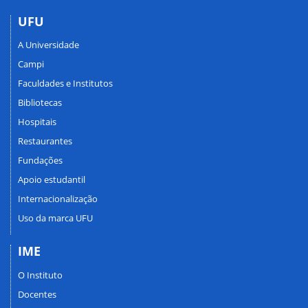
UFU
A Universidade
Campi
Faculdades e Institutos
Bibliotecas
Hospitais
Restaurantes
Fundações
Apoio estudantil
Internacionalização
Uso da marca UFU
IME
O Instituto
Docentes