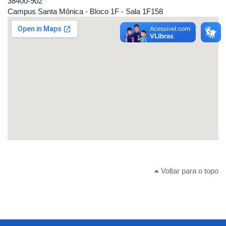
38400-902
Campus Santa Mônica - Bloco 1F - Sala 1F158
Voltar para o topo