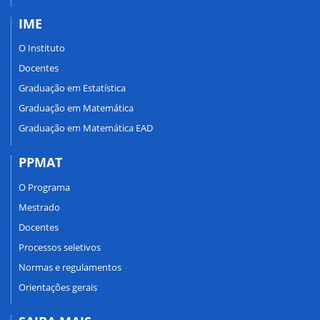
IME
O Instituto
Docentes
Graduação em Estatística
Graduação em Matemática
Graduação em Matemática EAD
PPMAT
O Programa
Mestrado
Docentes
Processos seletivos
Normas e regulamentos
Orientações gerais