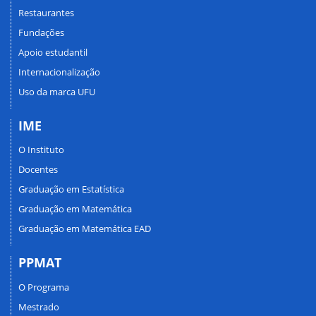
Restaurantes
Fundações
Apoio estudantil
Internacionalização
Uso da marca UFU
IME
O Instituto
Docentes
Graduação em Estatística
Graduação em Matemática
Graduação em Matemática EAD
PPMAT
O Programa
Mestrado