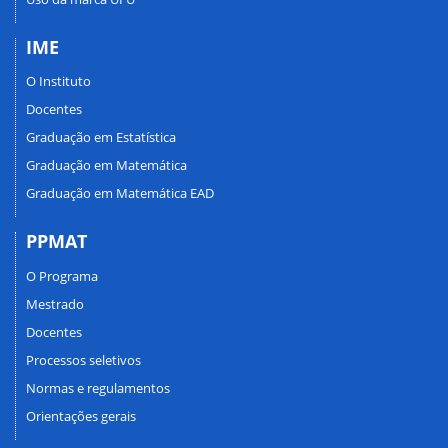
IME
O Instituto
Docentes
Graduação em Estatística
Graduação em Matemática
Graduação em Matemática EAD
PPMAT
O Programa
Mestrado
Docentes
Processos seletivos
Normas e regulamentos
Orientações gerais