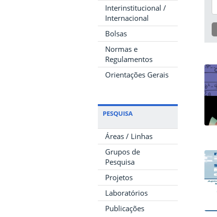
Interinstitucional /
Internacional
Bolsas
Normas e
Regulamentos
Orientações Gerais
PESQUISA
Áreas / Linhas
Grupos de
Pesquisa
Projetos
Laboratórios
Publicações