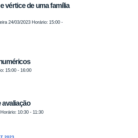
 e vértice de uma família
ira 24/03/2023 Horário: 15:00 -
 numéricos
o: 15:00 - 16:00
 avaliação
 Horário: 10:30 - 11:30
T 2023