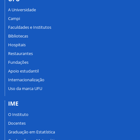
A Universidade
Campi
Faculdades e Institutos
Bibliotecas
Hospitais
Restaurantes
Fundações
Apoio estudantil
Internacionalização
Uso da marca UFU
IME
O Instituto
Docentes
Graduação em Estatística