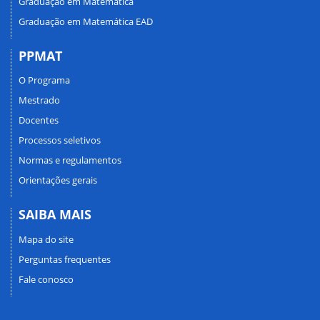
Graduação em Matemática
Graduação em Matemática EAD
PPMAT
O Programa
Mestrado
Docentes
Processos seletivos
Normas e regulamentos
Orientações gerais
SAIBA MAIS
Mapa do site
Perguntas frequentes
Fale conosco