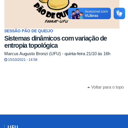
SESSÃO PÃO DE QUEIJO
Sistemas dinâmicos com variação de
entropia topológica
Marcus Augusto Bronzi (UFU) - quinta-feira 21/10 às 16h
15/10/2021 - 14:58
Voltar para o topo
UFU