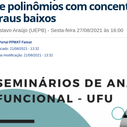
e polinômios com concen
raus baixos
tavo Araújo (UEPB) - Sexta-feira 27/08/2021 às 16:00
Portal PPMAT Famat
icado: 21/08/2021 - 13:32
ma modificação: 21/08/2021 - 13:32