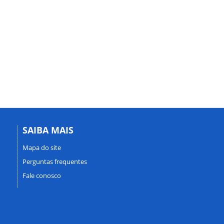
SAIBA MAIS
Mapa do site
Perguntas frequentes
Fale conosco