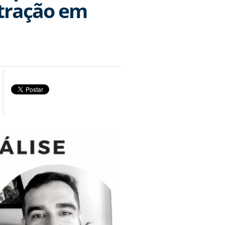
tração em