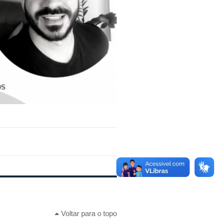
Voltar para o topo