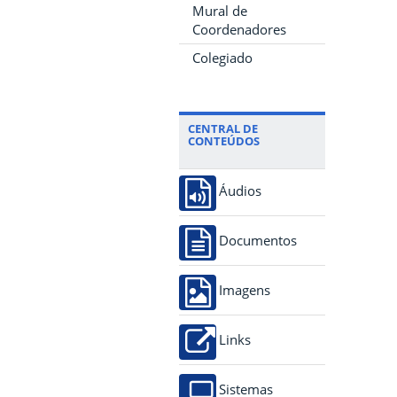
Mural de
Coordenadores
Colegiado
CENTRAL DE
CONTEÚDOS
Áudios
Documentos
Imagens
Links
Sistemas