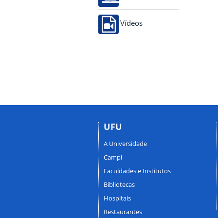
Vídeos
UFU
A Universidade
Campi
Faculdades e Institutos
Bibliotecas
Hospitais
Restaurantes