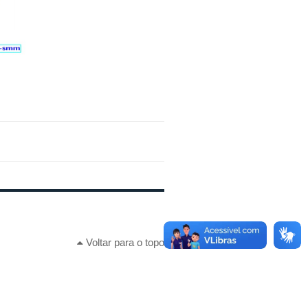
Voltar para o topo