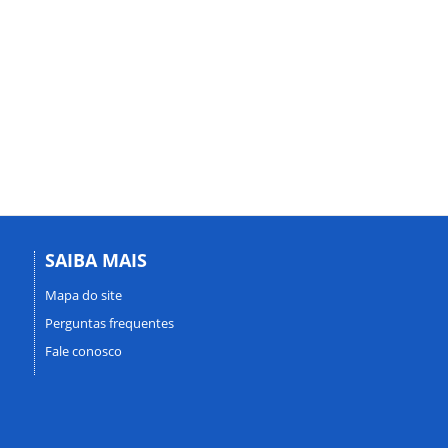
SAIBA MAIS
Mapa do site
Perguntas frequentes
Fale conosco