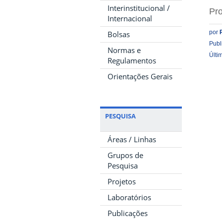
Interinstitucional /
Pro
Internacional
por
Bolsas
Publ
Normas e
Últi
Regulamentos
Orientações Gerais
PESQUISA
Áreas / Linhas
Grupos de
Pesquisa
Projetos
Laboratórios
Publicações