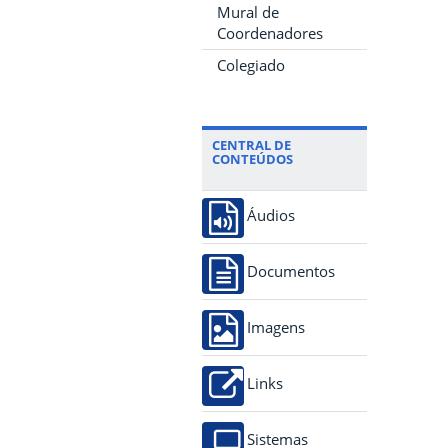
Mural de
Coordenadores
Colegiado
CENTRAL DE
CONTEÚDOS
Áudios
Documentos
Imagens
Links
Sistemas