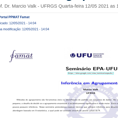
f. Dr. Marcio Valk - UFRGS Quarta-feira 12/05 2021 as 
Portal PPMAT Famat
icado: 12/05/2021 - 14:04
ma modificação: 12/05/2021 - 14:04