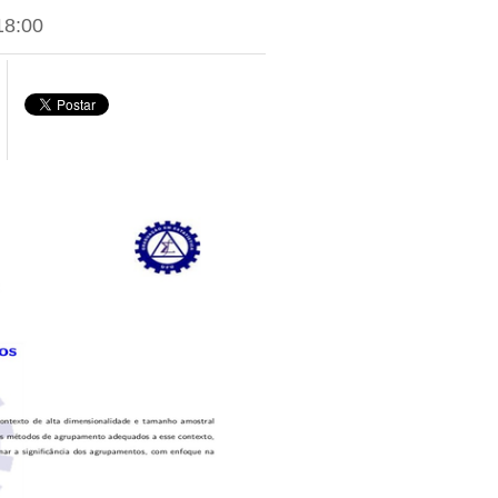
18:00