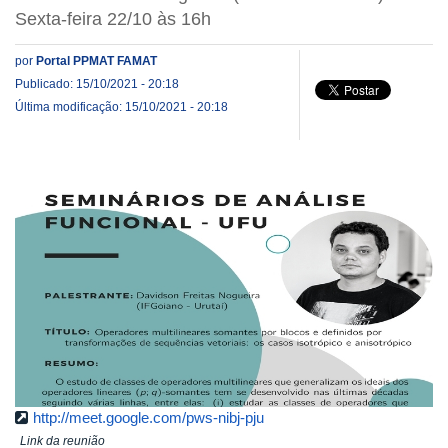
Sexta-feira 22/10 às 16h
por
Portal PPMAT FAMAT
Publicado: 15/10/2021 - 20:18
Última modificação: 15/10/2021 - 20:18
http://meet.google.com/pws-nibj-pju
Link da reunião