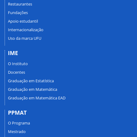
Restaurantes
Fundações
Apoio estudantil
Internacionalização
Uso da marca UFU
IME
O Instituto
Docentes
Graduação em Estatística
Graduação em Matemática
Graduação em Matemática EAD
PPMAT
O Programa
Mestrado