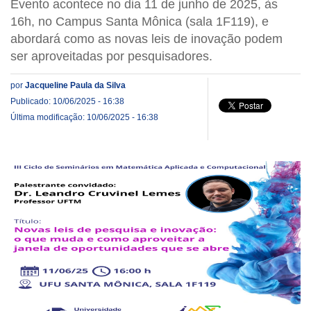
Evento acontece no dia 11 de junho de 2025, às
16h, no Campus Santa Mônica (sala 1F119), e
abordará como as novas leis de inovação podem
ser aproveitadas por pesquisadores.
por
Jacqueline Paula da Silva
Publicado: 10/06/2025 - 16:38
Última modificação: 10/06/2025 - 16:38