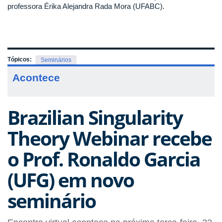
professora Érika Alejandra Rada Mora (UFABC).
Tópicos:
Seminários
Acontece
Brazilian Singularity
Theory Webinar recebe
o Prof. Ronaldo Garcia
(UFG) em novo
seminário