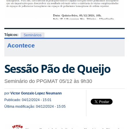
Tópicos:
Seminários
Acontece
Sessão Pão de Queijo
Seminário do PPGMAT 05/12 às 9h30
por
Victor Gonzalo Lopez Neumann
Publicado: 04/12/2024 - 15:01
Última modificação: 04/12/2024 - 15:05