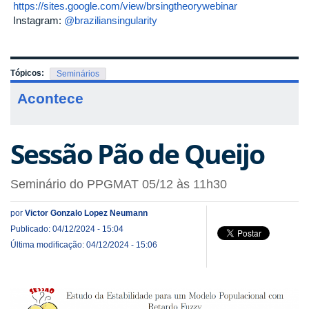
https://sites.google.com/view/brsingtheorywebinar
Instagram:
@braziliansingularity
Tópicos:
Seminários
Acontece
Sessão Pão de Queijo
Seminário do PPGMAT 05/12 às 11h30
por
Victor Gonzalo Lopez Neumann
Publicado: 04/12/2024 - 15:04
Última modificação: 04/12/2024 - 15:06