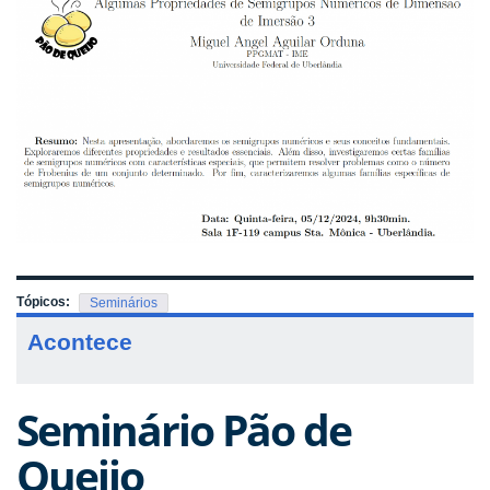
Tópicos:
Seminários
Acontece
Seminário Pão de
Queijo