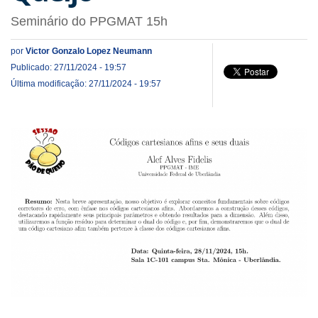
Seminário do PPGMAT 15h
por
Victor Gonzalo Lopez Neumann
Publicado: 27/11/2024 - 19:57
Última modificação: 27/11/2024 - 19:57