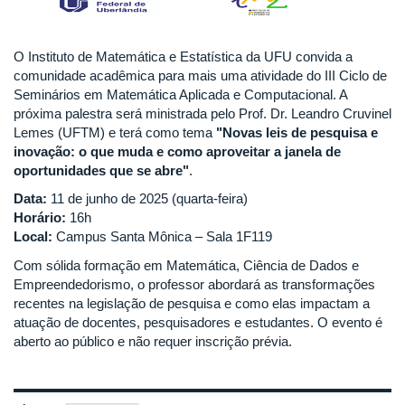
O Instituto de Matemática e Estatística da UFU convida a
comunidade acadêmica para mais uma atividade do III Ciclo de
Seminários em Matemática Aplicada e Computacional. A
próxima palestra será ministrada pelo Prof. Dr. Leandro Cruvinel
Lemes (UFTM) e terá como tema
"Novas leis de pesquisa e
inovação: o que muda e como aproveitar a janela de
oportunidades que se abre"
.
Data:
11 de junho de 2025 (quarta-feira)
Horário:
16h
Local:
Campus Santa Mônica – Sala 1F119
Com sólida formação em Matemática, Ciência de Dados e
Empreendedorismo, o professor abordará as transformações
recentes na legislação de pesquisa e como elas impactam a
atuação de docentes, pesquisadores e estudantes. O evento é
aberto ao público e não requer inscrição prévia.