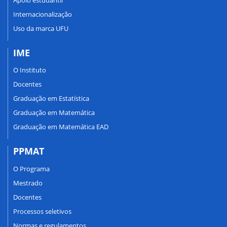
Internacionalização
Uso da marca UFU
IME
O Instituto
Docentes
Graduação em Estatística
Graduação em Matemática
Graduação em Matemática EAD
PPMAT
O Programa
Mestrado
Docentes
Processos seletivos
Normas e regulamentos