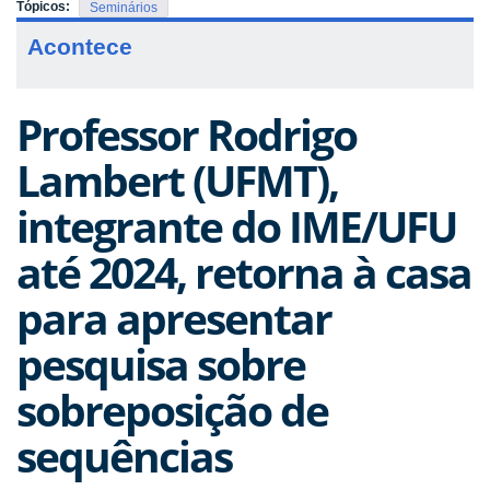
Tópicos:
Seminários
Acontece
Professor Rodrigo
Lambert (UFMT),
integrante do IME/UFU
até 2024, retorna à casa
para apresentar
pesquisa sobre
sobreposição de
sequências