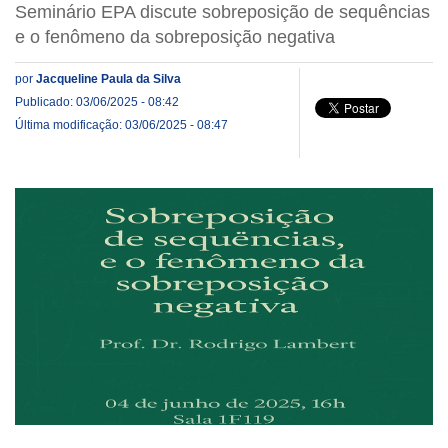
Seminário EPA discute sobreposição de sequências
e o fenômeno da sobreposição negativa
por
Jacqueline Paula da Silva
Publicado: 03/06/2025 - 08:42
Última modificação: 03/06/2025 - 08:47