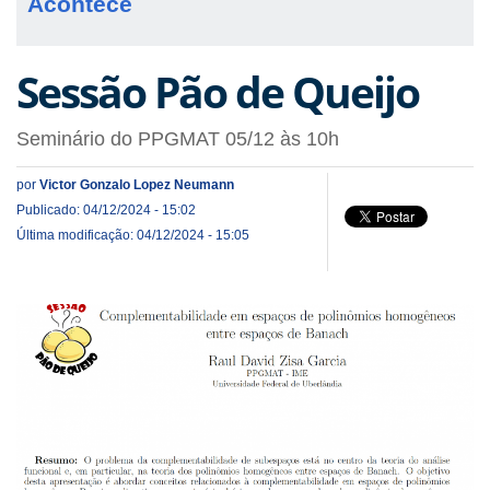
Acontece
Sessão Pão de Queijo
Seminário do PPGMAT 05/12 às 10h
por
Victor Gonzalo Lopez Neumann
Publicado: 04/12/2024 - 15:02
Última modificação: 04/12/2024 - 15:05