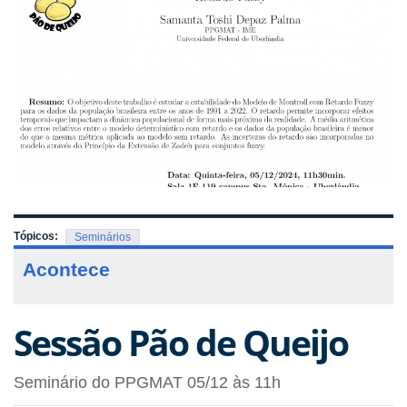
Tópicos:
Seminários
Acontece
Sessão Pão de Queijo
Seminário do PPGMAT 05/12 às 11h