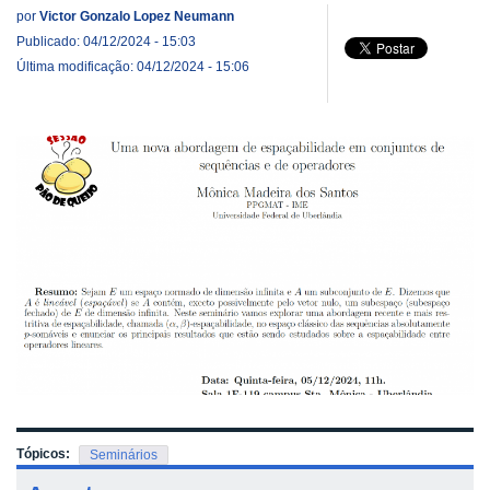
por
Victor Gonzalo Lopez Neumann
Publicado: 04/12/2024 - 15:03
Última modificação: 04/12/2024 - 15:06
Tópicos:
Seminários