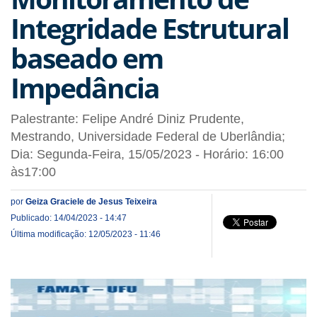
Integridade Estrutural
baseado em
Impedância
Palestrante: Felipe André Diniz Prudente,
Mestrando, Universidade Federal de Uberlândia;
Dia: Segunda-Feira, 15/05/2023 - Horário: 16:00
às17:00
por
Geiza Graciele de Jesus Teixeira
Publicado: 14/04/2023 - 14:47
Última modificação: 12/05/2023 - 11:46