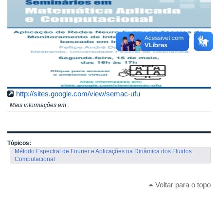
http://sites.google.com/view/semac-ufu
Mais informações em :
Tópicos:
Método Espectral de Fourier e Aplicações na Dinâmica dos Fluidos
Computacional
Voltar para o topo