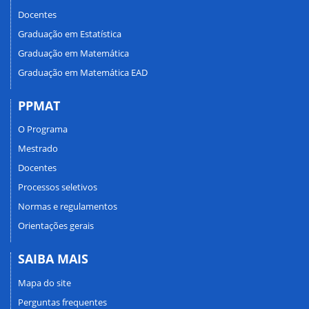
Docentes
Graduação em Estatística
Graduação em Matemática
Graduação em Matemática EAD
PPMAT
O Programa
Mestrado
Docentes
Processos seletivos
Normas e regulamentos
Orientações gerais
SAIBA MAIS
Mapa do site
Perguntas frequentes