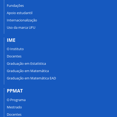
Fundações
Apoio estudantil
Internacionalização
Uso da marca UFU
IME
O Instituto
Docentes
Graduação em Estatística
Graduação em Matemática
Graduação em Matemática EAD
PPMAT
O Programa
Mestrado
Docentes