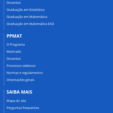
Docentes
Graduação em Estatística
Graduação em Matemática
Graduação em Matemática EAD
PPMAT
O Programa
Mestrado
Docentes
Processos seletivos
Normas e regulamentos
Orientações gerais
SAIBA MAIS
Mapa do site
Perguntas frequentes