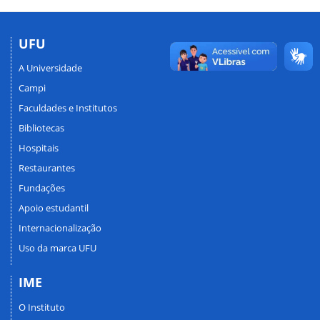
UFU
A Universidade
Campi
Faculdades e Institutos
Bibliotecas
Hospitais
Restaurantes
Fundações
Apoio estudantil
Internacionalização
Uso da marca UFU
IME
O Instituto