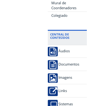
Mural de
Coordenadores
Colegiado
CENTRAL DE
CONTEÚDOS
Áudios
Documentos
Imagens
Links
Sistemas