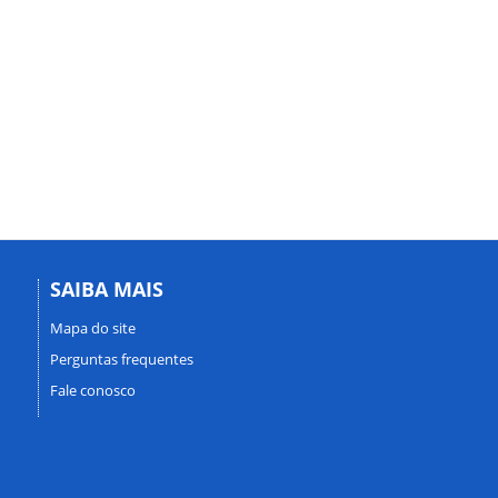
SAIBA MAIS
Mapa do site
Perguntas frequentes
Fale conosco