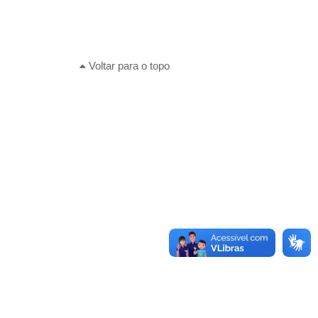
Voltar para o topo