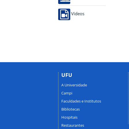
Vídeos
UFU
A Universidade
Campi
Faculdades e Institutos
Bibliotecas
Hospitais
Restaurantes