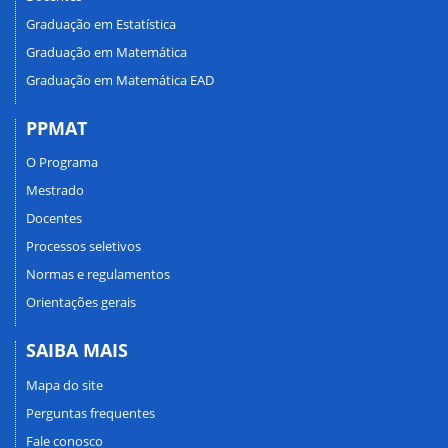
Graduação em Estatística
Graduação em Matemática
Graduação em Matemática EAD
PPMAT
O Programa
Mestrado
Docentes
Processos seletivos
Normas e regulamentos
Orientações gerais
SAIBA MAIS
Mapa do site
Perguntas frequentes
Fale conosco