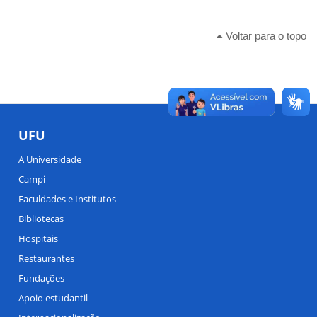
Voltar para o topo
UFU
A Universidade
Campi
Faculdades e Institutos
Bibliotecas
Hospitais
Restaurantes
Fundações
Apoio estudantil