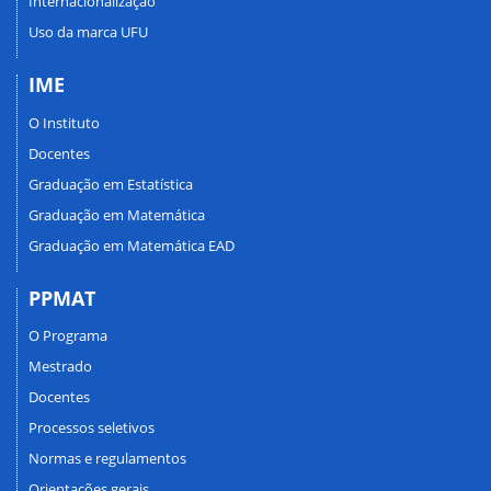
Internacionalização
Uso da marca UFU
IME
O Instituto
Docentes
Graduação em Estatística
Graduação em Matemática
Graduação em Matemática EAD
PPMAT
O Programa
Mestrado
Docentes
Processos seletivos
Normas e regulamentos
Orientações gerais