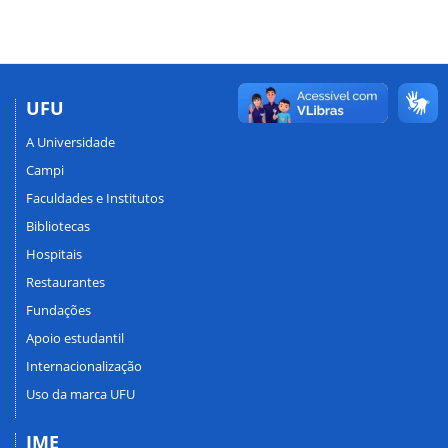
UFU
A Universidade
Campi
Faculdades e Institutos
Bibliotecas
Hospitais
Restaurantes
Fundações
Apoio estudantil
Internacionalização
Uso da marca UFU
IME