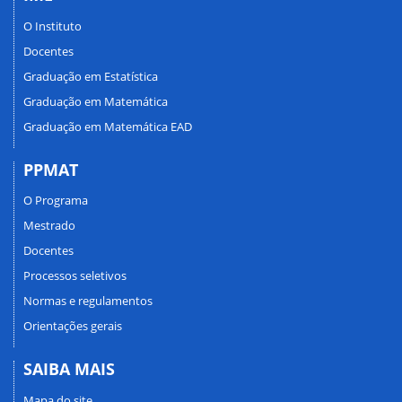
O Instituto
Docentes
Graduação em Estatística
Graduação em Matemática
Graduação em Matemática EAD
PPMAT
O Programa
Mestrado
Docentes
Processos seletivos
Normas e regulamentos
Orientações gerais
SAIBA MAIS
Mapa do site