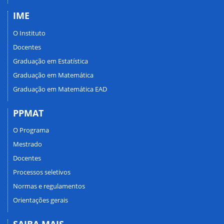
IME
O Instituto
Docentes
Graduação em Estatística
Graduação em Matemática
Graduação em Matemática EAD
PPMAT
O Programa
Mestrado
Docentes
Processos seletivos
Normas e regulamentos
Orientações gerais