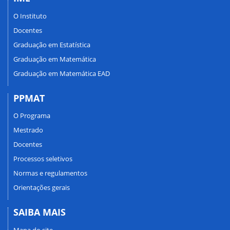
O Instituto
Docentes
Graduação em Estatística
Graduação em Matemática
Graduação em Matemática EAD
PPMAT
O Programa
Mestrado
Docentes
Processos seletivos
Normas e regulamentos
Orientações gerais
SAIBA MAIS
Mapa do site