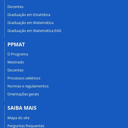
Docentes
Graduação em Estatística
Graduação em Matemática
Graduação em Matemática EAD
PPMAT
O Programa
Mestrado
Docentes
Processos seletivos
Normas e regulamentos
Orientações gerais
SAIBA MAIS
Mapa do site
Perguntas frequentes