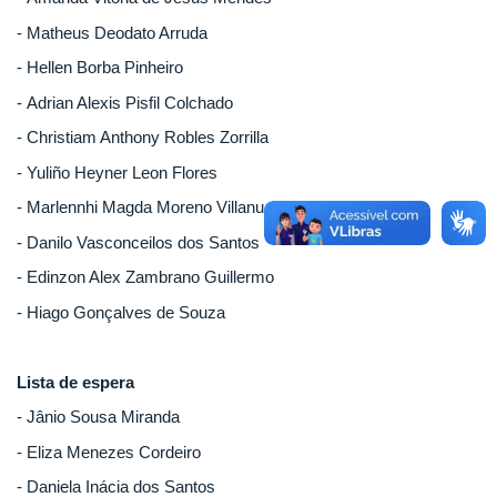
- Matheus Deodato Arruda
- Hellen Borba Pinheiro
- Adrian Alexis Pisfil Colchado
- Christiam Anthony Robles Zorrilla
- Yuliño Heyner Leon Flores
- Marlennhi Magda Moreno Villanueva
- Danilo Vasconceilos dos Santos
- Edinzon Alex Zambrano Guillermo
- Hiago Gonçalves de Souza
Lista de espera
- Jânio Sousa Miranda
- Eliza Menezes Cordeiro
- Daniela Inácia dos Santos