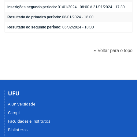
Inscrições segundo período:
01/01/2024 - 08:00 à 31/01/2024 - 17:30
Resultado do primeiro período:
08/01/2024 - 18:00
Resultado do segundo período:
06/02/2024 - 18:00
Voltar para o topo
UFU
A Universidade
Campi
Faculdades e Institutos
Bibliotecas