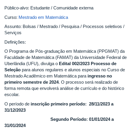
Público-alvo: Estudante / Comunidade externa
Curso:
Mestrado em Matemática
Assunto: Bolsas / Mestrado / Pesquisa / Processos seletivos /
Serviços
Definições:
O Programa de Pós-graduação em Matemática (PPGMAT) da
Faculdade de Matemática (FAMAT) da Universidade Federal de
Uberlândia (UFU), divulga o
Edital 002/2023 Processo de
Seleção
para alunos regulares e alunos especiais no Curso de
Mestrado Acadêmico em Matemática para
ingresso no
primeiro semestre de 2024
. O processo será realizado de
forma remota que envolverá análise de currículo e do histórico
escolar.
O período de
inscrição primeiro período: 28/11/2023 a
31/12/2023
Segundo Período: 01/01/2024 a
31/01/2024