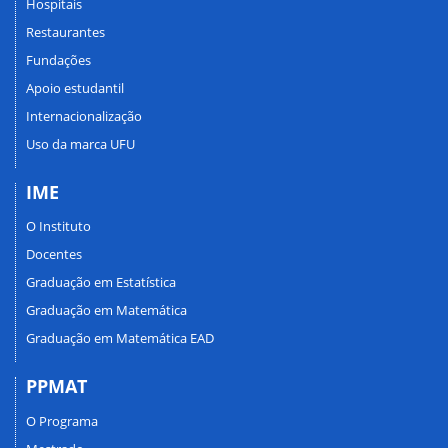
Hospitais
Restaurantes
Fundações
Apoio estudantil
Internacionalização
Uso da marca UFU
IME
O Instituto
Docentes
Graduação em Estatística
Graduação em Matemática
Graduação em Matemática EAD
PPMAT
O Programa