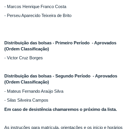
- Marcos Henrique Franco Costa
- Perseu Aparecido Teixeira de Brito
Distribuição das bolsas - Primeiro Período - Aprovados
(Ordem Classificação)
- Victor Cruz Borges
Distribuição das bolsas - Segundo Período - Aprovados
(Ordem Classificação)
- Mateus Fernando Araújo Silva
- Silas Silveira Campos
Em caso de desistência chamaremos o próximo da lista.
As instruções para matrícula, orientações e os início e horários