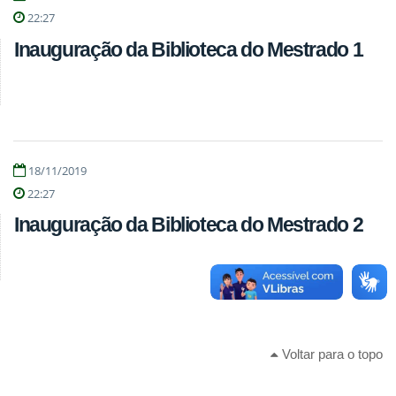
22:27
Inauguração da Biblioteca do Mestrado 1
18/11/2019
22:27
Inauguração da Biblioteca do Mestrado 2
Voltar para o topo