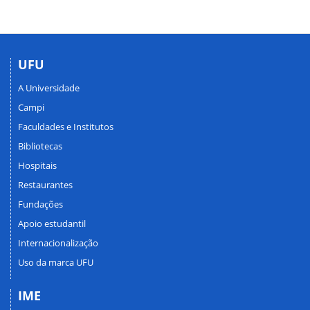
UFU
A Universidade
Campi
Faculdades e Institutos
Bibliotecas
Hospitais
Restaurantes
Fundações
Apoio estudantil
Internacionalização
Uso da marca UFU
IME