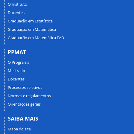
O Instituto
Docentes
Graduação em Estatística
Graduação em Matemática
Graduação em Matemática EAD
PPMAT
O Programa
Mestrado
Docentes
Processos seletivos
Normas e regulamentos
Orientações gerais
SAIBA MAIS
Mapa do site