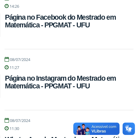
14:26
Página no Facebook do Mestrado em
Matemática - PPGMAT - UFU
08/07/2024
11:27
Página no Instagram do Mestrado em
Matemática - PPGMAT - UFU
08/07/2024
11:30