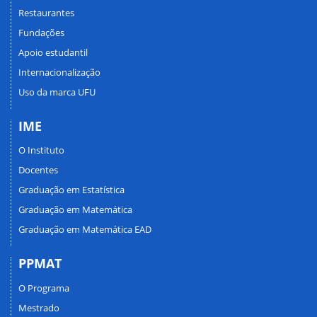
Restaurantes
Fundações
Apoio estudantil
Internacionalização
Uso da marca UFU
IME
O Instituto
Docentes
Graduação em Estatística
Graduação em Matemática
Graduação em Matemática EAD
PPMAT
O Programa
Mestrado