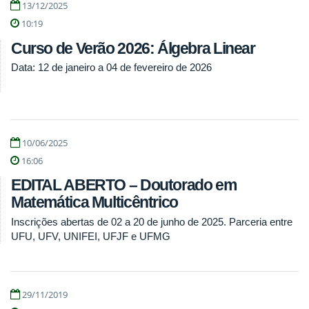
13/12/2025
10:19
Curso de Verão 2026: Álgebra Linear
Data: 12 de janeiro a 04 de fevereiro de 2026
10/06/2025
16:06
EDITAL ABERTO – Doutorado em
Matemática Multicêntrico
Inscrições abertas de 02 a 20 de junho de 2025. Parceria entre
UFU, UFV, UNIFEI, UFJF e UFMG
29/11/2019