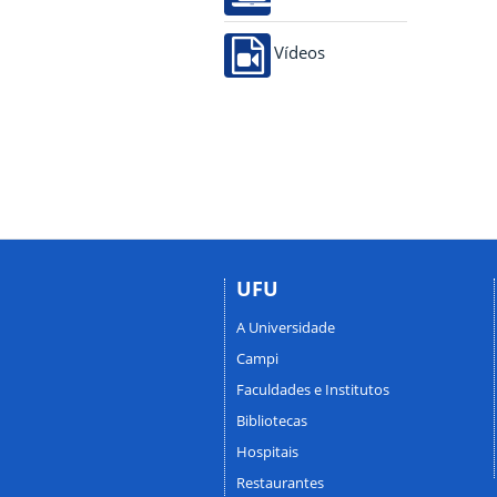
Vídeos
UFU
A Universidade
Campi
Faculdades e Institutos
Bibliotecas
Hospitais
Restaurantes