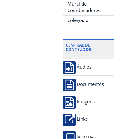
Mural de
Coordenadores
Colegiado
CENTRAL DE
CONTEÚDOS
Áudios
Documentos
Imagens
Links
Sistemas