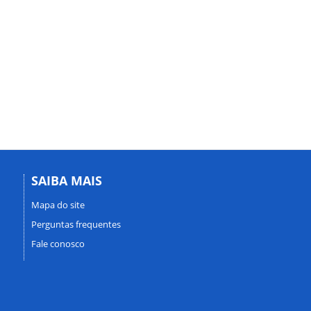
SAIBA MAIS
Mapa do site
Perguntas frequentes
Fale conosco