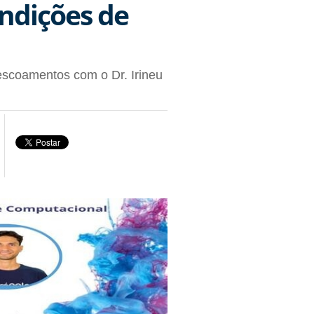
ndições de
scoamentos com o Dr. Irineu