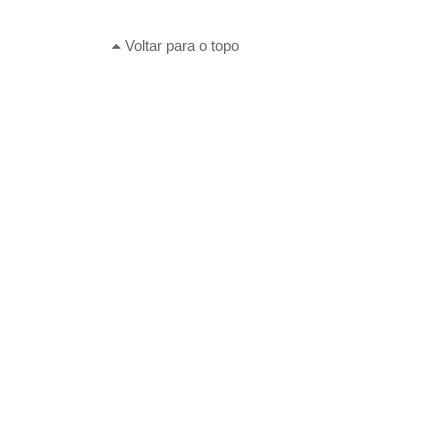
Voltar para o topo