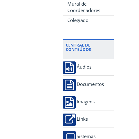
Mural de
Coordenadores
Colegiado
CENTRAL DE
CONTEÚDOS
Áudios
Documentos
Imagens
Links
Sistemas