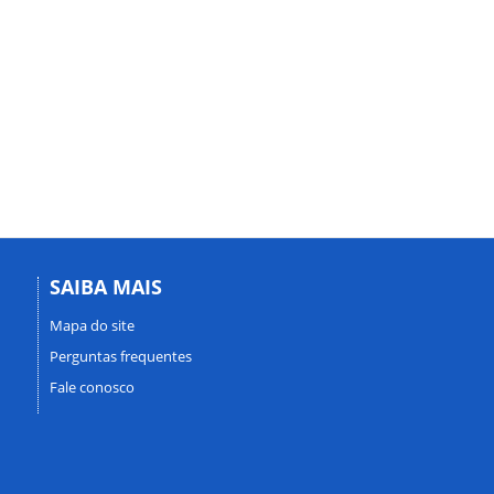
SAIBA MAIS
Mapa do site
Perguntas frequentes
Fale conosco