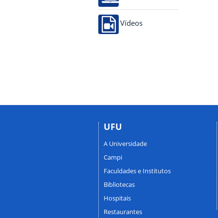
Vídeos
UFU
A Universidade
Campi
Faculdades e Institutos
Bibliotecas
Hospitais
Restaurantes