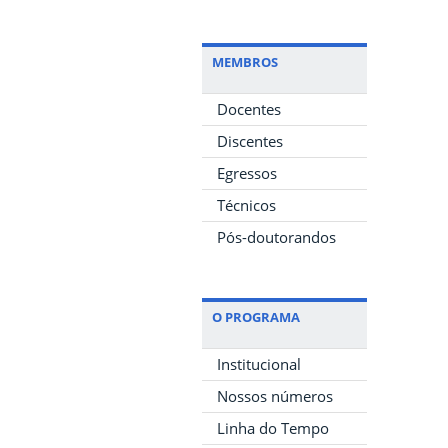
MEMBROS
Docentes
Discentes
Egressos
Técnicos
Pós-doutorandos
O PROGRAMA
Institucional
Nossos números
Linha do Tempo