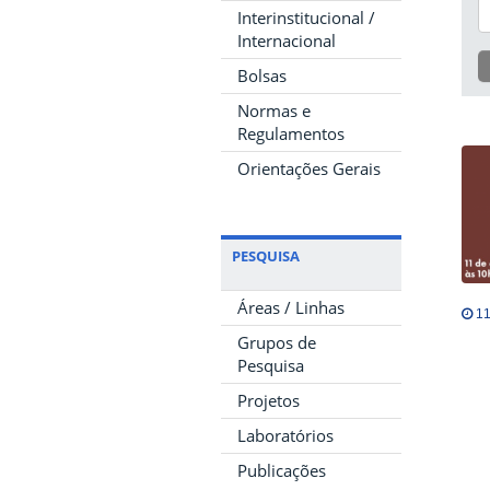
Interinstitucional /
Internacional
Bolsas
Normas e
Regulamentos
Orientações Gerais
PESQUISA
Áreas / Linhas
11
Grupos de
Pesquisa
Projetos
Laboratórios
Publicações