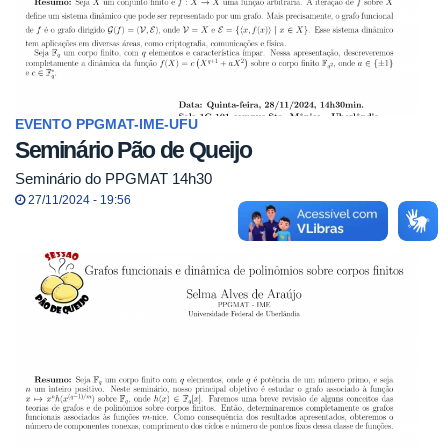
EVENTO PPGMAT-IME-UFU
Seminário Pão de Queijo
Seminário do PPGMAT 14h30
27/11/2024 - 19:56