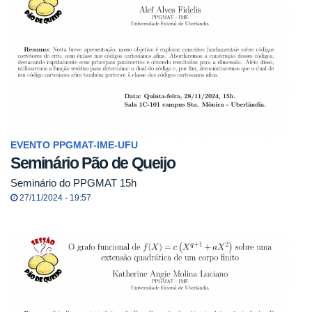
EVENTO PPGMAT-IME-UFU
Seminário Pão de Queijo
Seminário do PPGMAT 15h
27/11/2024 - 19:57