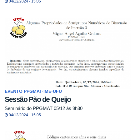
04/12/2024 - 15:05
EVENTO PPGMAT-IME-UFU
Sessão Pão de Queijo
Seminário do PPGMAT 05/12 às 9h30
04/12/2024 - 15:05