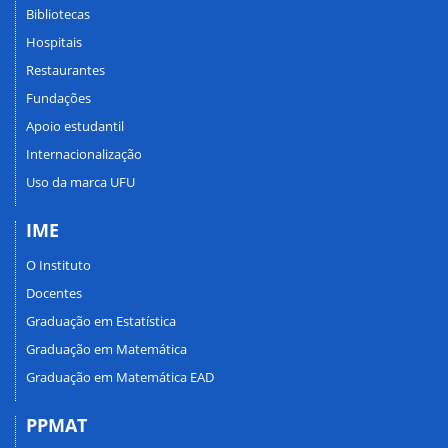
Bibliotecas
Hospitais
Restaurantes
Fundações
Apoio estudantil
Internacionalização
Uso da marca UFU
IME
O Instituto
Docentes
Graduação em Estatística
Graduação em Matemática
Graduação em Matemática EAD
PPMAT