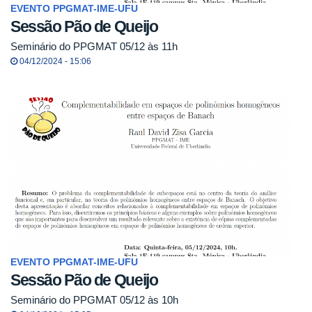
EVENTO PPGMAT-IME-UFU
Sessão Pão de Queijo
Seminário do PPGMAT 05/12 às 11h
04/12/2024 - 15:06
EVENTO PPGMAT-IME-UFU
Sessão Pão de Queijo
Seminário do PPGMAT 05/12 às 10h