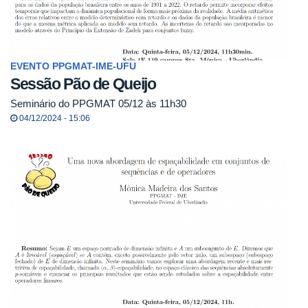
EVENTO PPGMAT-IME-UFU
Sessão Pão de Queijo
Seminário do PPGMAT 05/12 às 11h30
04/12/2024 - 15:06