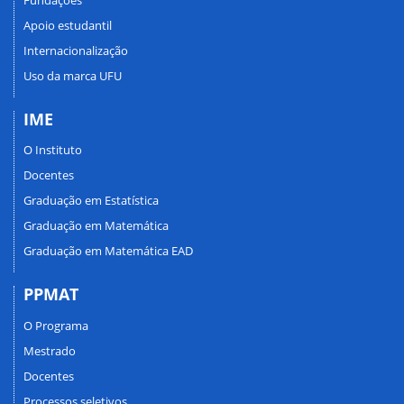
Apoio estudantil
Internacionalização
Uso da marca UFU
IME
O Instituto
Docentes
Graduação em Estatística
Graduação em Matemática
Graduação em Matemática EAD
PPMAT
O Programa
Mestrado
Docentes
Processos seletivos