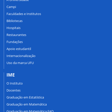
Campi
Faculdades e Institutos
Bibliotecas
Hospitais
Restaurantes
Fundações
Apoio estudantil
Internacionalização
Uso da marca UFU
IME
O Instituto
Docentes
Graduação em Estatística
Graduação em Matemática
Graduação em Matemática EAD