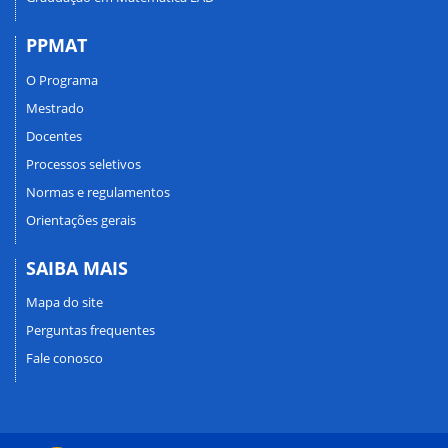
PPMAT
O Programa
Mestrado
Docentes
Processos seletivos
Normas e regulamentos
Orientações gerais
SAIBA MAIS
Mapa do site
Perguntas frequentes
Fale conosco