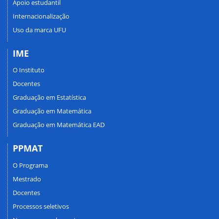
Apoio estudantil
Internacionalização
Uso da marca UFU
IME
O Instituto
Docentes
Graduação em Estatística
Graduação em Matemática
Graduação em Matemática EAD
PPMAT
O Programa
Mestrado
Docentes
Processos seletivos