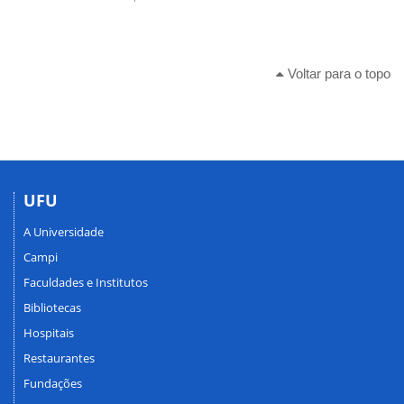
Voltar para o topo
UFU
A Universidade
Campi
Faculdades e Institutos
Bibliotecas
Hospitais
Restaurantes
Fundações