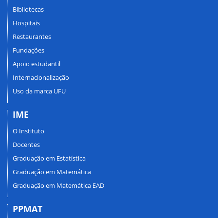
Bibliotecas
Hospitais
Restaurantes
Fundações
Apoio estudantil
Internacionalização
Uso da marca UFU
IME
O Instituto
Docentes
Graduação em Estatística
Graduação em Matemática
Graduação em Matemática EAD
PPMAT